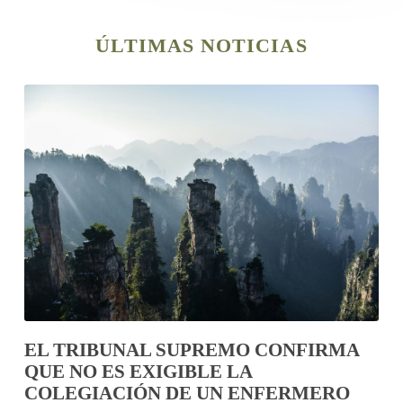
ÚLTIMAS NOTICIAS
EL TRIBUNAL SUPREMO CONFIRMA
QUE NO ES EXIGIBLE LA
COLEGIACIÓN DE UN ENFERMERO