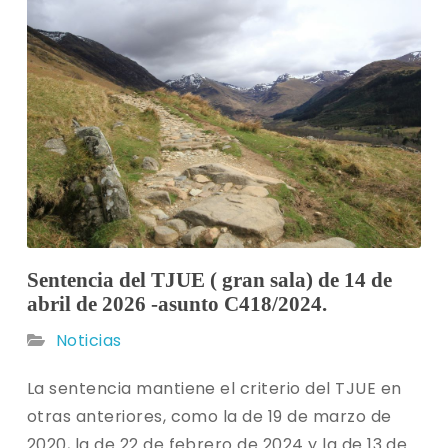
Sentencia del TJUE ( gran sala) de 14 de
abril de 2026 -asunto C418/2024.
Noticias
La sentencia mantiene el criterio del TJUE en
otras anteriores, como la de 19 de marzo de
2020, la de 22 de febrero de 2024 y la de 13 de