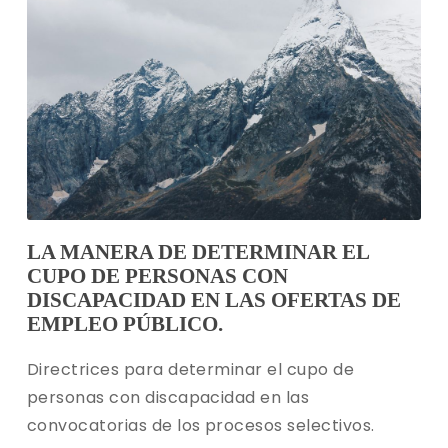
LA MANERA DE DETERMINAR EL
CUPO DE PERSONAS CON
DISCAPACIDAD EN LAS OFERTAS DE
EMPLEO PÚBLICO.
Directrices para determinar el cupo de
personas con discapacidad en las
convocatorias de los procesos selectivos.