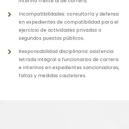
interino frente al de carrera.
Incompatibilidades: consultoría y defensa

en expedientes de compatibilidad para el
ejercicio de actividades privadas o
segundos puestos públicos.
Responsabilidad disciplinaria: asistencia

letrada integral a funcionarios de carrera
e interinos en expedientes sancionadores,
faltas y medidas cautelares.