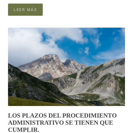
LEER MÁS
LOS PLAZOS DEL PROCEDIMIENTO
ADMINISTRATIVO SE TIENEN QUE
CUMPLIR.