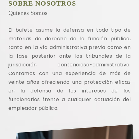
SOBRE NOSOTROS
Quienes Somos
El bufete asume la defensa en todo tipo de
materias de derecho de la función pública,
tanto en la vía administrativa previa como en
la fase posterior ante los tribunales de la
jurisdicción contencioso-administrativa.
Contamos con una experiencia de más de
veinte años ofreciendo una protección eficaz
en la defensa de los intereses de los
funcionarios frente a cualquier actuación del
empleador público
.