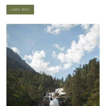
LEER MÁS