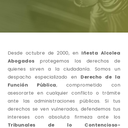
Desde octubre de 2000, en
Iñesta Alcolea
Abogados
protegemos los derechos de
quienes sirven a la ciudadanía. Somos un
despacho especializado en
Derecho de la
Función Pública
, comprometido con
asesorarte en cualquier conflicto o trámite
ante las administraciones públicas. Si tus
derechos se ven vulnerados, defendemos tus
intereses con absoluta firmeza ante los
Tribunales de lo Contencioso-