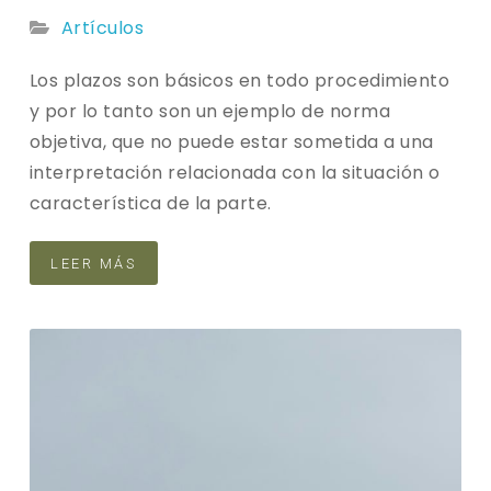
Artículos
Los plazos son básicos en todo procedimiento
y por lo tanto son un ejemplo de norma
objetiva, que no puede estar sometida a una
interpretación relacionada con la situación o
característica de la parte.
LEER MÁS