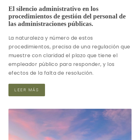
El silencio administrativo en los
procedimientos de gestión del personal de
las administraciones públicas.
La naturaleza y número de estos
procedimientos, precisa de una regulación que
muestre con claridad el plazo que tiene el
empleador público para responder, y los
efectos de la falta de resolución.
LEER MÁS