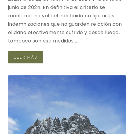
junio de 2024. En definitiva el criterio se
mantiene: no vale el indefinido no fijo, ni las
indemnizaciones que no guarden relación con
el daño efectivamente sufrido y desde luego,
tampoco son esa medidas …
LEER MÁS