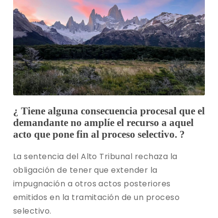
¿ Tiene alguna consecuencia procesal que el
demandante no amplíe el recurso a aquel
acto que pone fin al proceso selectivo. ?
La sentencia del Alto Tribunal rechaza la
obligación de tener que extender la
impugnación a otros actos posteriores
emitidos en la tramitación de un proceso
selectivo.