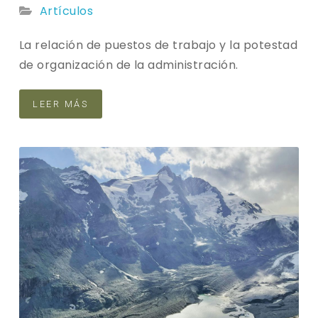
Artículos
La relación de puestos de trabajo y la potestad
de organización de la administración.
LEER MÁS