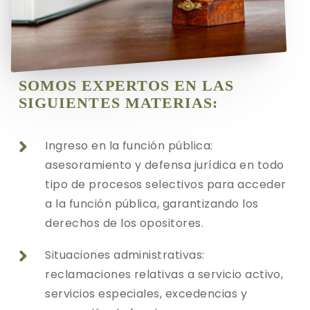
SOMOS EXPERTOS EN LAS
SIGUIENTES MATERIAS:
Ingreso en la función pública:

asesoramiento y defensa jurídica en todo
tipo de procesos selectivos para acceder
a la función pública, garantizando los
derechos de los opositores.
Situaciones administrativas:

reclamaciones relativas a servicio activo,
servicios especiales, excedencias y