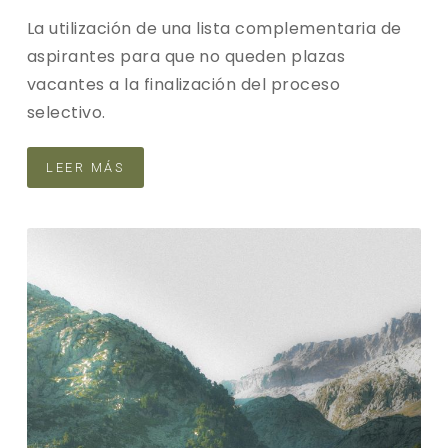
La utilización de una lista complementaria de
aspirantes para que no queden plazas
vacantes a la finalización del proceso
selectivo.
LEER MÁS