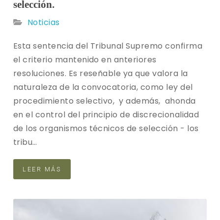
selección.
Noticias
Esta sentencia del Tribunal Supremo confirma
el criterio mantenido en anteriores
resoluciones. Es reseñable ya que valora la
naturaleza de la convocatoria, como ley del
procedimiento selectivo, y además, ahonda
en el control del principio de discrecionalidad
de los organismos técnicos de selección - los
tribu…
LEER MÁS