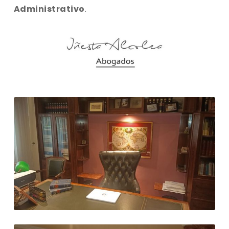
Administrativo
.