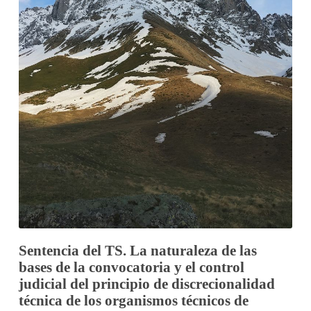
Sentencia del TS. La naturaleza de las
bases de la convocatoria y el control
judicial del principio de discrecionalidad
técnica de los organismos técnicos de