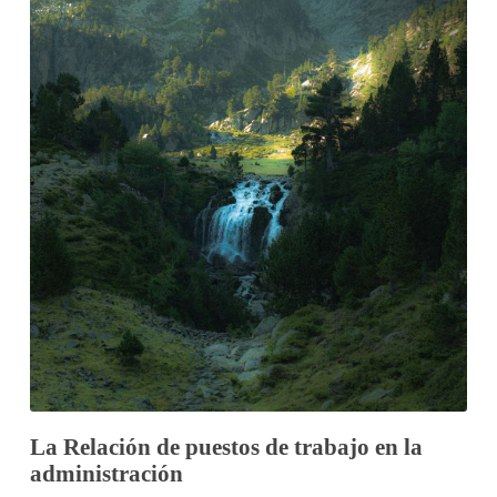
La Relación de puestos de trabajo en la
administración