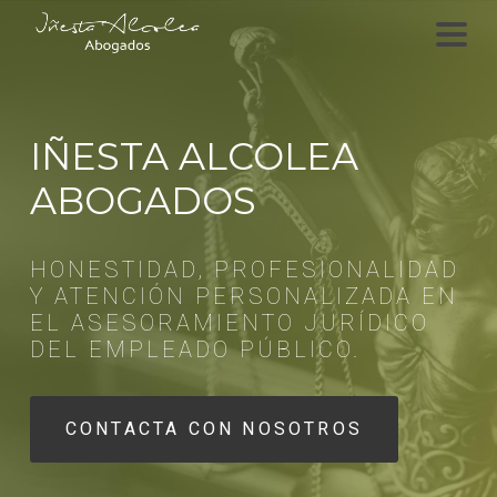
IÑESTA ALCOLEA
ABOGADOS
HONESTIDAD, PROFESIONALIDAD
Y ATENCIÓN PERSONALIZADA EN
EL ASESORAMIENTO JURÍDICO
DEL EMPLEADO PÚBLICO.
CONTACTA CON NOSOTROS