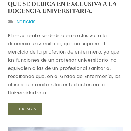
QUE SE DEDICA EN EXCLUSIVA A LA
DOCENCIA UNIVERSITARIA.
Noticias
El recurrente se dedica en exclusiva a la
docencia universitaria, que no supone el
ejercicio de la profesión de enfermero, ya que
las funciones de un profesor universitario no
equivalen a las de un profesional sanitario,
resaltando que, en el Grado de Enfermería, las
clases que reciben los estudiantes en la
Universidad son…
LEER MÁS