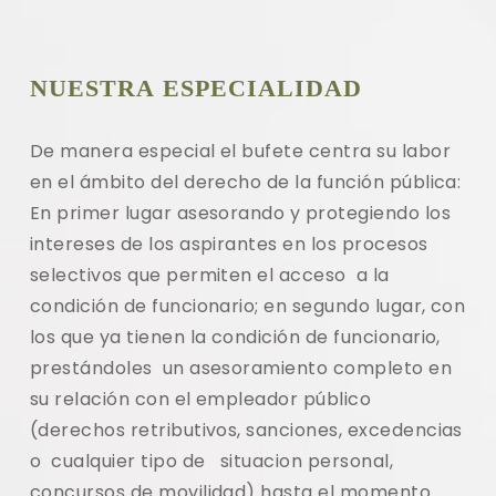
NUESTRA ESPECIALIDAD
De manera especial el bufete centra su labor
en el ámbito del derecho de la función pública:
En primer lugar asesorando y protegiendo los
intereses de los aspirantes en los procesos
selectivos que permiten el acceso a la
condición de funcionario; en segundo lugar, con
los que ya tienen la condición de funcionario,
prestándoles un asesoramiento completo en
su relación con el empleador público
(derechos retributivos, sanciones, excedencias
o cualquier tipo de situacion personal,
concursos de movilidad)
hasta el momento