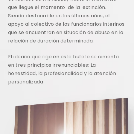
que llegue el momento de la extinción.
Siendo destacable en los últimos años, el
apoyo al colectivo de los funcionarios interinos
que se encuentran en situación de abuso en la
relación de duración determinada.
El ideario que rige en este bufete se cimenta
en tres principios irrenunciables: La
honestidad, la profesionalidad y la atención
personalizada