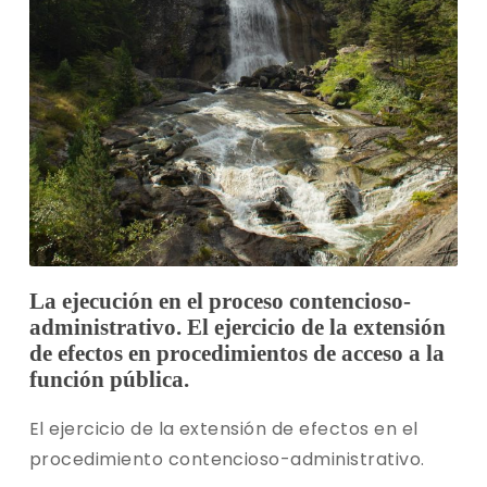
La ejecución en el proceso contencioso-
administrativo. El ejercicio de la extensión
de efectos en procedimientos de acceso a la
función pública.
El ejercicio de la extensión de efectos en el
procedimiento contencioso-administrativo.