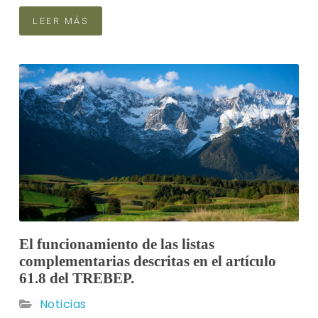
LEER MÁS
El funcionamiento de las listas
complementarias descritas en el artículo
61.8 del TREBEP.
Noticias