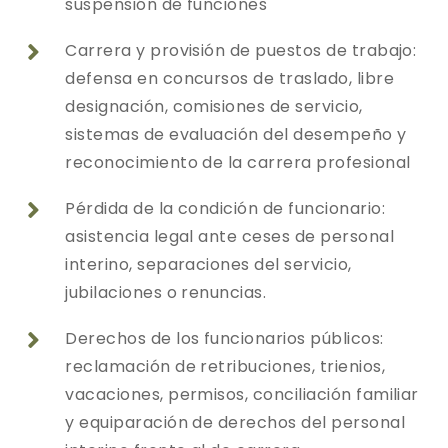
suspensión de funciones
Carrera y provisión de puestos de trabajo:

defensa en concursos de traslado, libre
designación, comisiones de servicio,
sistemas de evaluación del desempeño y
reconocimiento de la carrera profesional
Pérdida de la condición de funcionario:

asistencia legal ante ceses de personal
interino, separaciones del servicio,
jubilaciones o renuncias.
Derechos de los funcionarios públicos:

reclamación de retribuciones, trienios,
vacaciones, permisos, conciliación familiar
y equiparación de derechos del personal