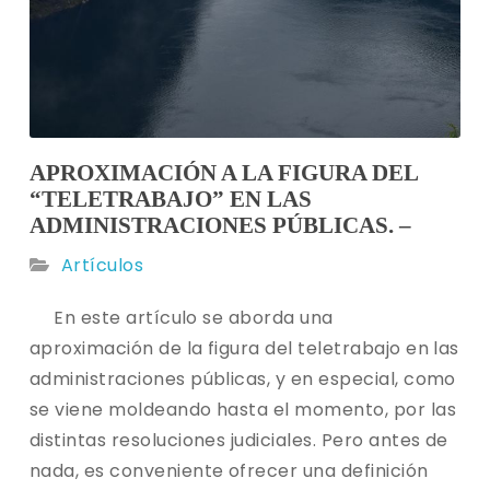
APROXIMACIÓN A LA FIGURA DEL
“TELETRABAJO” EN LAS
ADMINISTRACIONES PÚBLICAS. –
Artículos
En este artículo se aborda una
aproximación de la figura del teletrabajo en las
administraciones públicas, y en especial, como
se viene moldeando hasta el momento, por las
distintas resoluciones judiciales. Pero antes de
nada, es conveniente ofrecer una definición