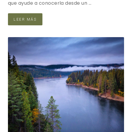
que ayude a conocerla desde un …
LEER MÁS