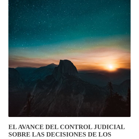
EL AVANCE DEL CONTROL JUDICIAL
SOBRE LAS DECISIONES DE LOS