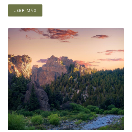
LEER MÁS