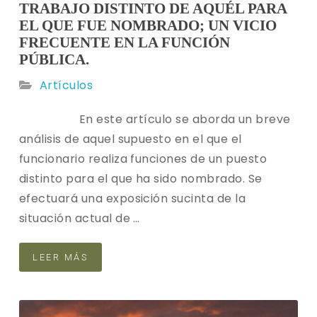
TRABAJO DISTINTO DE AQUÉL PARA
EL QUE FUE NOMBRADO; UN VICIO
FRECUENTE EN LA FUNCIÓN
PÚBLICA.
Artículos
En este artículo se aborda un breve
análisis de aquel supuesto en el que el
funcionario realiza funciones de un puesto
distinto para el que ha sido nombrado. Se
efectuará una exposición sucinta de la
situación actual de …
LEER MÁS