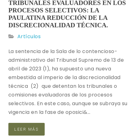
TRIBUNALES EVALUADORES EN LOS
PROCESOS SELECTIVOS: LA
PAULATINA REDUCCIÓN DE LA
DISCRECIONALIDAD TÉCNICA.
Artículos
La sentencia de la Sala de lo contencioso-
administrativo del Tribunal Supremo de 13 de
abril de 2023 (1), ha supuesto una nueva
embestida al imperio de la discrecionalidad
técnica (2) que detentan los tribunales o
comisiones evaluadoras de los procesos
selectivos. En este caso, aunque se subraya su
vigencia en la fase de oposici&…
LEER MÁS