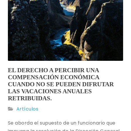
EL DERECHO A PERCIBIR UNA
COMPENSACIÓN ECONÓMICA
CUANDO NO SE PUEDEN DIFRUTAR
LAS VACACIONES ANUALES
RETRIBUIDAS.
Artículos
Se aborda el supuesto de un funcionario que