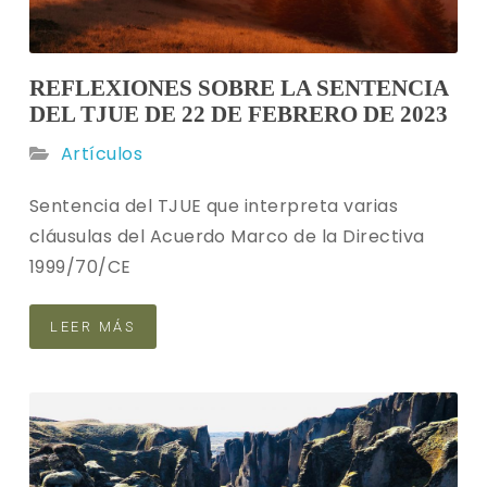
REFLEXIONES SOBRE LA SENTENCIA
DEL TJUE DE 22 DE FEBRERO DE 2023
Artículos
Sentencia del TJUE que interpreta varias
cláusulas del Acuerdo Marco de la Directiva
1999/70/CE
LEER MÁS