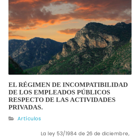
EL RÉGIMEN DE INCOMPATIBILIDAD
DE LOS EMPLEADOS PÚBLICOS
RESPECTO DE LAS ACTIVIDADES
PRIVADAS.
Artículos
La ley 53/1984 de 26 de diciembre,