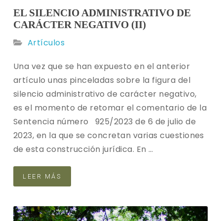
EL SILENCIO ADMINISTRATIVO DE
CARÁCTER NEGATIVO (II)
Artículos
Una vez que se han expuesto en el anterior
artículo unas pinceladas sobre la figura del
silencio administrativo de carácter negativo,
es el momento de retomar el comentario de la
Sentencia número 925/2023 de 6 de julio de
2023, en la que se concretan varias cuestiones
de esta construcción jurídica. En …
LEER MÁS