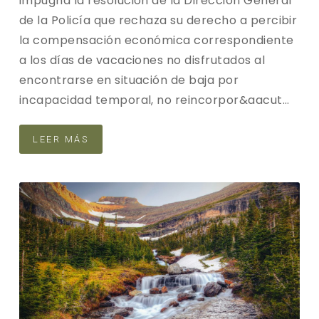
impugna la resolución de la Dirección General
de la Policía que rechaza su derecho a percibir
la compensación económica correspondiente
a los días de vacaciones no disfrutados al
encontrarse en situación de baja por
incapacidad temporal, no reincorpor&aacut…
LEER MÁS