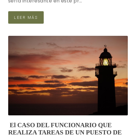
sería interesante en este pr…
LEER MÁS
El CASO DEL FUNCIONARIO QUE
REALIZA TAREAS DE UN PUESTO DE