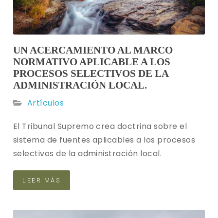
UN ACERCAMIENTO AL MARCO
NORMATIVO APLICABLE A LOS
PROCESOS SELECTIVOS DE LA
ADMINISTRACIÓN LOCAL.
Artículos
El Tribunal Supremo crea doctrina sobre el
sistema de fuentes aplicables a los procesos
selectivos de la administración local.
LEER MÁS