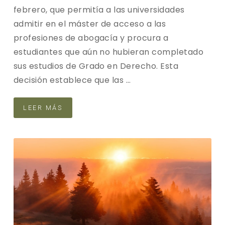
febrero, que permitía a las universidades
admitir en el máster de acceso a las
profesiones de abogacía y procura a
estudiantes que aún no hubieran completado
sus estudios de Grado en Derecho. Esta
decisión establece que las …
LEER MÁS