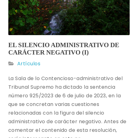
EL SILENCIO ADMINISTRATIVO DE
CARÁCTER NEGATIVO (I)
Artículos
La Sala de lo Contencioso-administrativo del
Tribunal Supremo ha dictado la sentencia
número 925/2023 de 6 de julio de 2023, en la
que se concretan varias cuestiones
relacionadas con la figura del silencio
administrativo de carácter negativo. Antes de
comentar el contenido de esta resolución,