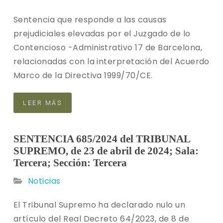
Sentencia que responde a las causas
prejudiciales elevadas por el Juzgado de lo
Contencioso -Administrativo 17 de Barcelona,
relacionadas con la interpretación del Acuerdo
Marco de la Directiva 1999/70/CE.
LEER MÁS
SENTENCIA 685/2024 del TRIBUNAL
SUPREMO, de 23 de abril de 2024; Sala:
Tercera; Sección: Tercera
Noticias
El Tribunal Supremo ha declarado nulo un
artículo del Real Decreto 64/2023, de 8 de