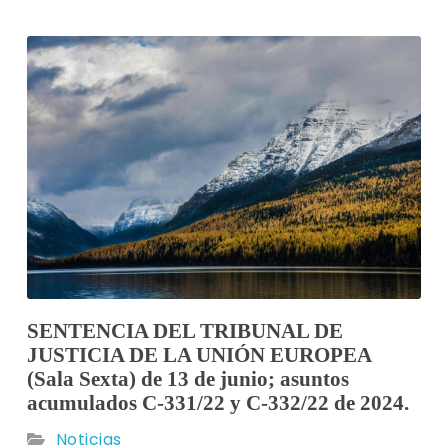
SENTENCIA DEL TRIBUNAL DE
JUSTICIA DE LA UNIÓN EUROPEA
(Sala Sexta) de 13 de junio; asuntos
acumulados C‑331/22 y C‑332/22 de 2024.
Noticias