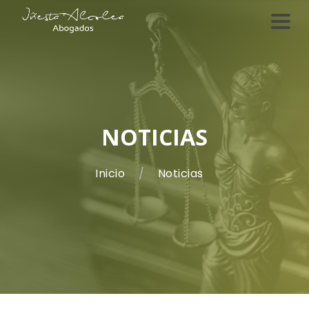
NOTICIAS
Inicio
Noticias