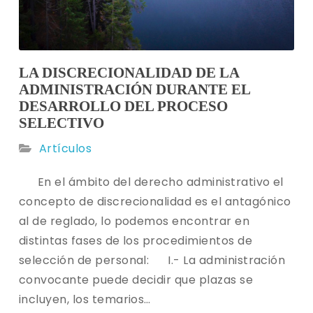
LA DISCRECIONALIDAD DE LA
ADMINISTRACIÓN DURANTE EL
DESARROLLO DEL PROCESO
SELECTIVO
Artículos
En el ámbito del derecho administrativo el
concepto de discrecionalidad es el antagónico
al de reglado, lo podemos encontrar en
distintas fases de los procedimientos de
selección de personal: I.- La administración
convocante puede decidir que plazas se
incluyen, los temarios…