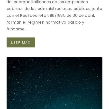
de incompatibilidades de los empleados
públicos de las administraciones públicas; junto
con el Real decreto 598/1985 de 30 de abril,
forman el régimen normativo básico y
fundame…
LEER MÁS