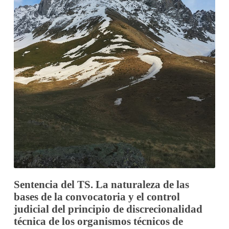
Sentencia del TS. La naturaleza de las
bases de la convocatoria y el control
judicial del principio de discrecionalidad
técnica de los organismos técnicos de