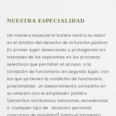
NUESTRA ESPECIALIDAD
De manera especial el bufete centra su labor
en el ámbito del derecho de la función pública:
En primer lugar asesorando y protegiendo los
intereses de los aspirantes en los procesos
selectivos que permiten el acceso a la
condición de funcionario; en segundo lugar, con
los que ya tienen la condición de funcionario,
prestándoles un asesoramiento completo en
su relación con el empleador público
(derechos retributivos, sanciones, excedencias
o cualquier tipo de situacion personal,
concursos de movilidad)
hasta el momento