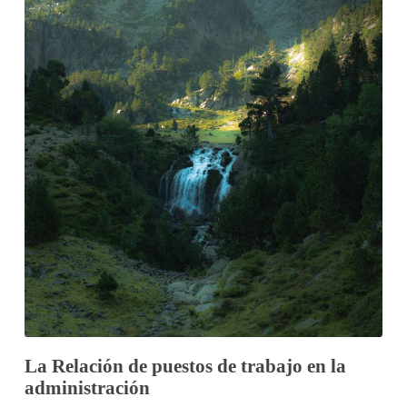
La Relación de puestos de trabajo en la
administración