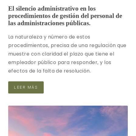
El silencio administrativo en los
procedimientos de gestión del personal de
las administraciones públicas.
La naturaleza y número de estos
procedimientos, precisa de una regulación que
muestre con claridad el plazo que tiene el
empleador público para responder, y los
efectos de la falta de resolución.
LEER MÁS