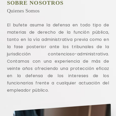
SOBRE NOSOTROS
Quienes Somos
El bufete asume la defensa en todo tipo de
materias de derecho de la función pública,
tanto en la vía administrativa previa como en
la fase posterior ante los tribunales de la
jurisdicción contencioso-administrativa.
Contamos con una experiencia de más de
veinte años ofreciendo una protección eficaz
en la defensa de los intereses de los
funcionarios frente a cualquier actuación del
empleador público
.