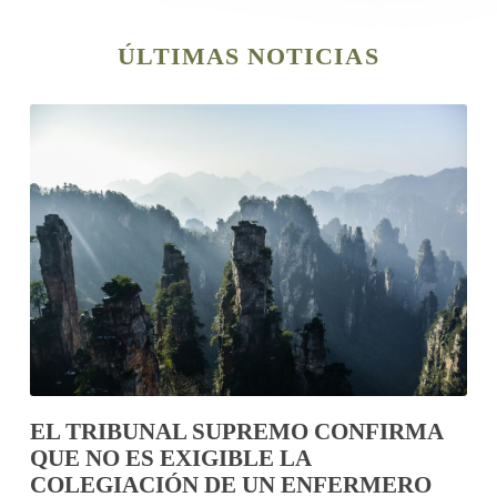
ÚLTIMAS NOTICIAS
EL TRIBUNAL SUPREMO CONFIRMA
QUE NO ES EXIGIBLE LA
COLEGIACIÓN DE UN ENFERMERO