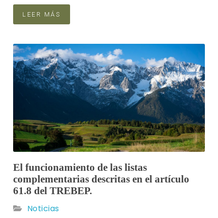
LEER MÁS
El funcionamiento de las listas
complementarias descritas en el artículo
61.8 del TREBEP.
Noticias