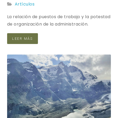
Artículos
La relación de puestos de trabajo y la potestad
de organización de la administración.
LEER MÁS