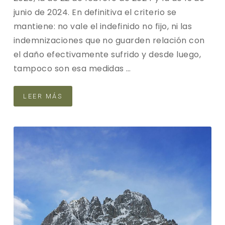
junio de 2024. En definitiva el criterio se
mantiene: no vale el indefinido no fijo, ni las
indemnizaciones que no guarden relación con
el daño efectivamente sufrido y desde luego,
tampoco son esa medidas …
LEER MÁS