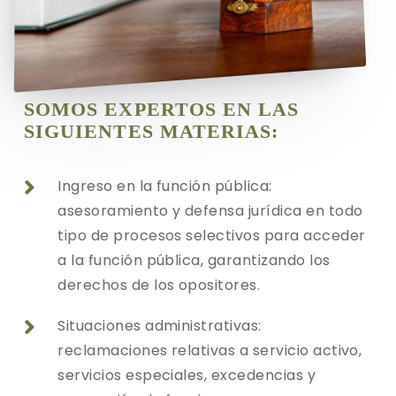
SOMOS EXPERTOS EN LAS
SIGUIENTES MATERIAS:
Ingreso en la función pública:

asesoramiento y defensa jurídica en todo
tipo de procesos selectivos para acceder
a la función pública, garantizando los
derechos de los opositores.
Situaciones administrativas:

reclamaciones relativas a servicio activo,
servicios especiales, excedencias y