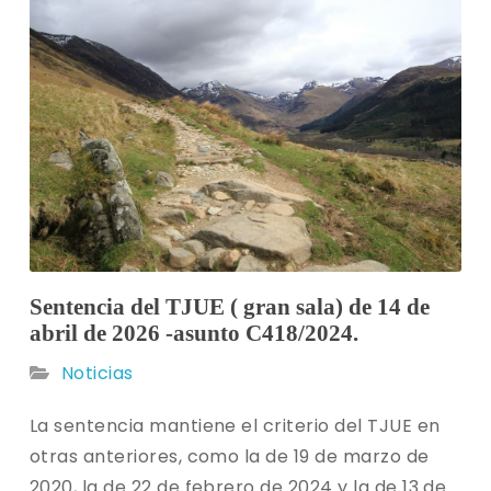
Sentencia del TJUE ( gran sala) de 14 de
abril de 2026 -asunto C418/2024.
Noticias
La sentencia mantiene el criterio del TJUE en
otras anteriores, como la de 19 de marzo de
2020, la de 22 de febrero de 2024 y la de 13 de