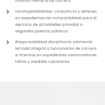
interino frente al de carrera.
Incompatibilidades: consultoría y defensa

en expedientes de compatibilidad para el
ejercicio de actividades privadas o
segundos puestos públicos.
Responsabilidad disciplinaria: asistencia

letrada integral a funcionarios de carrera
e interinos en expedientes sancionadores,
faltas y medidas cautelares.