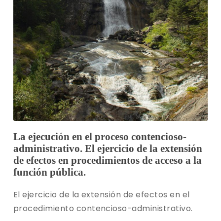
La ejecución en el proceso contencioso-
administrativo. El ejercicio de la extensión
de efectos en procedimientos de acceso a la
función pública.
El ejercicio de la extensión de efectos en el
procedimiento contencioso-administrativo.