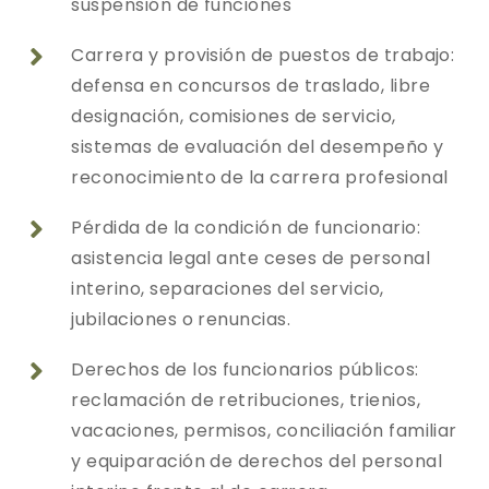
suspensión de funciones
Carrera y provisión de puestos de trabajo:

defensa en concursos de traslado, libre
designación, comisiones de servicio,
sistemas de evaluación del desempeño y
reconocimiento de la carrera profesional
Pérdida de la condición de funcionario:

asistencia legal ante ceses de personal
interino, separaciones del servicio,
jubilaciones o renuncias.
Derechos de los funcionarios públicos:

reclamación de retribuciones, trienios,
vacaciones, permisos, conciliación familiar
y equiparación de derechos del personal