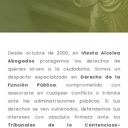
Desde octubre de 2000, en
Iñesta Alcolea
Abogados
protegemos los derechos de
quienes sirven a la ciudadanía. Somos un
despacho especializado en
Derecho de la
Función Pública
, comprometido con
asesorarte en cualquier conflicto o trámite
ante las administraciones públicas. Si tus
derechos se ven vulnerados, defendemos tus
intereses con absoluta firmeza ante los
Tribunales de lo Contencioso-