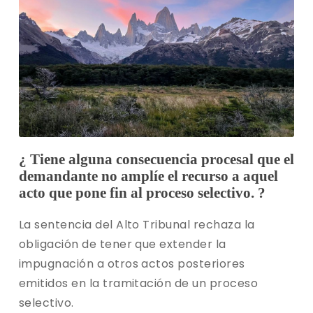
¿ Tiene alguna consecuencia procesal que el
demandante no amplíe el recurso a aquel
acto que pone fin al proceso selectivo. ?
La sentencia del Alto Tribunal rechaza la
obligación de tener que extender la
impugnación a otros actos posteriores
emitidos en la tramitación de un proceso
selectivo.