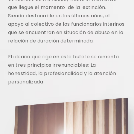
que llegue el momento de la extinción.
Siendo destacable en los últimos años, el
apoyo al colectivo de los funcionarios interinos
que se encuentran en situación de abuso en la
relación de duración determinada.
El ideario que rige en este bufete se cimenta
en tres principios irrenunciables: La
honestidad, la profesionalidad y la atención
personalizada