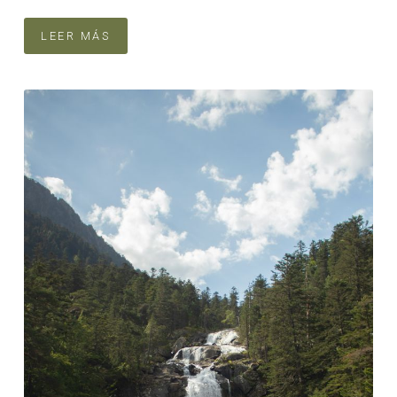
LEER MÁS