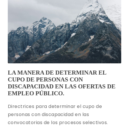
LA MANERA DE DETERMINAR EL
CUPO DE PERSONAS CON
DISCAPACIDAD EN LAS OFERTAS DE
EMPLEO PÚBLICO.
Directrices para determinar el cupo de
personas con discapacidad en las
convocatorias de los procesos selectivos.