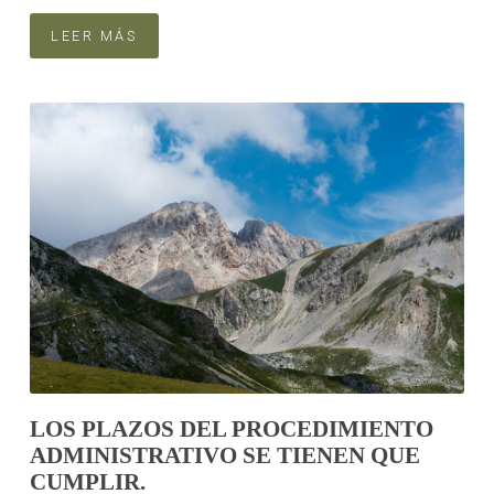
LEER MÁS
LOS PLAZOS DEL PROCEDIMIENTO
ADMINISTRATIVO SE TIENEN QUE
CUMPLIR.