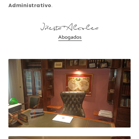
Administrativo
.