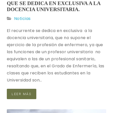
QUE SE DEDICA EN EXCLUSIVA A LA
DOCENCIA UNIVERSITARIA.
Noticias
El recurrente se dedica en exclusiva a la
docencia universitaria, que no supone el
ejercicio de la profesión de enfermero, ya que
las funciones de un profesor universitario no
equivalen a las de un profesional sanitario,
resaltando que, en el Grado de Enfermería, las
clases que reciben los estudiantes en la
Universidad son…
LEER MÁS