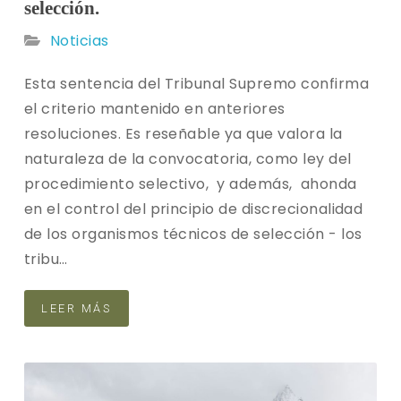
selección.
Noticias
Esta sentencia del Tribunal Supremo confirma
el criterio mantenido en anteriores
resoluciones. Es reseñable ya que valora la
naturaleza de la convocatoria, como ley del
procedimiento selectivo, y además, ahonda
en el control del principio de discrecionalidad
de los organismos técnicos de selección - los
tribu…
LEER MÁS