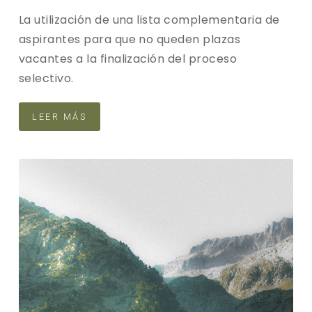
La utilización de una lista complementaria de
aspirantes para que no queden plazas
vacantes a la finalización del proceso
selectivo.
LEER MÁS