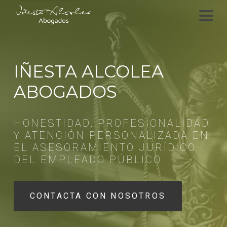
IÑESTA ALCOLEA
ABOGADOS
HONESTIDAD, PROFESIONALIDAD
Y ATENCIÓN PERSONALIZADA EN
EL ASESORAMIENTO JURÍDICO
DEL EMPLEADO PÚBLICO.
CONTACTA CON NOSOTROS