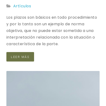
Artículos
Los plazos son básicos en todo procedimiento
y por lo tanto son un ejemplo de norma
objetiva, que no puede estar sometida a una
interpretación relacionada con la situación o
característica de la parte.
LEER MÁS